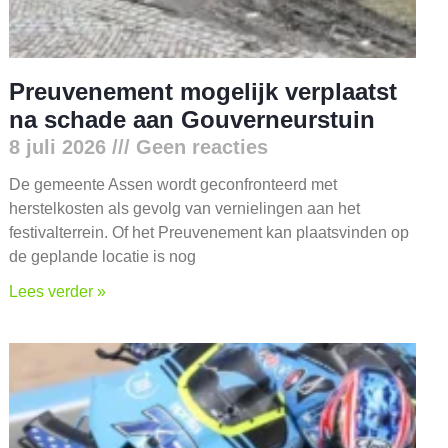
Preuvenement mogelijk verplaatst
na schade aan Gouverneurstuin
8 juli 2026
Geen reacties
De gemeente Assen wordt geconfronteerd met
herstelkosten als gevolg van vernielingen aan het
festivalterrein. Of het Preuvenement kan plaatsvinden op
de geplande locatie is nog
Lees verder »