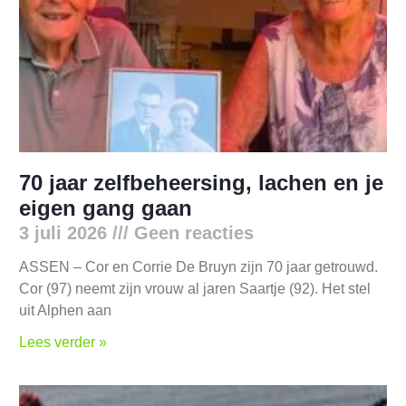
70 jaar zelfbeheersing, lachen en je
eigen gang gaan
3 juli 2026
Geen reacties
ASSEN – Cor en Corrie De Bruyn zijn 70 jaar getrouwd.
Cor (97) neemt zijn vrouw al jaren Saartje (92). Het stel
uit Alphen aan
Lees verder »