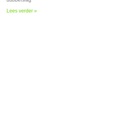
Lees verder »