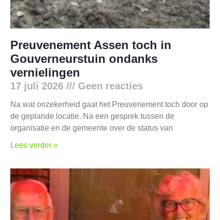
Preuvenement Assen toch in
Gouverneurstuin ondanks
vernielingen
17 juli 2026
Geen reacties
Na wat onzekerheid gaat het Preuvenement toch door op
de geplande locatie. Na een gesprek tussen de
organisatie en de gemeente over de status van
Lees verder »