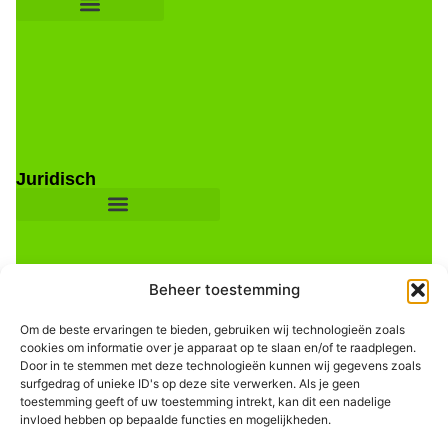
Juridisch
Beheer toestemming
Om de beste ervaringen te bieden, gebruiken wij technologieën zoals
cookies om informatie over je apparaat op te slaan en/of te raadplegen.
Door in te stemmen met deze technologieën kunnen wij gegevens zoals
Informatie
surfgedrag of unieke ID's op deze site verwerken. Als je geen
toestemming geeft of uw toestemming intrekt, kan dit een nadelige
invloed hebben op bepaalde functies en mogelijkheden.