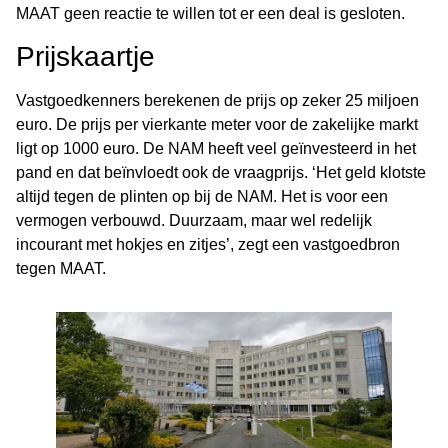
MAAT geen reactie te willen tot er een deal is gesloten.
Prijskaartje
Vastgoedkenners berekenen de prijs op zeker 25 miljoen
euro. De prijs per vierkante meter voor de zakelijke markt
ligt op 1000 euro. De NAM heeft veel geïnvesteerd in het
pand en dat beïnvloedt ook de vraagprijs. ‘Het geld klotste
altijd tegen de plinten op bij de NAM. Het is voor een
vermogen verbouwd. Duurzaam, maar wel redelijk
incourant met hokjes en zitjes’, zegt een vastgoedbron
tegen MAAT.