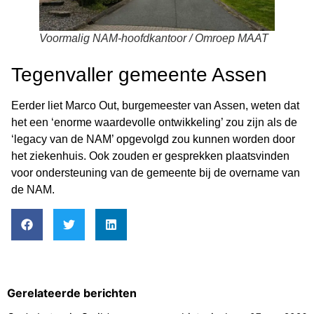
Voormalig NAM-hoofdkantoor / Omroep MAAT
Tegenvaller gemeente Assen
Eerder liet Marco Out, burgemeester van Assen, weten dat
het een ‘enorme waardevolle ontwikkeling’ zou zijn als de
‘legacy van de NAM’ opgevolgd zou kunnen worden door
het ziekenhuis. Ook zouden er gesprekken plaatsvinden
voor ondersteuning van de gemeente bij de overname van
de NAM.
Gerelateerde berichten