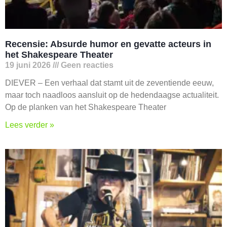
Recensie: Absurde humor en gevatte acteurs in
het Shakespeare Theater
19 juni 2026
Geen reacties
DIEVER – Een verhaal dat stamt uit de zeventiende eeuw,
maar toch naadloos aansluit op de hedendaagse actualiteit.
Op de planken van het Shakespeare Theater
Lees verder »