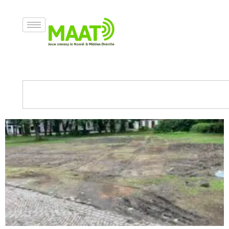
Categorie: Cultuur