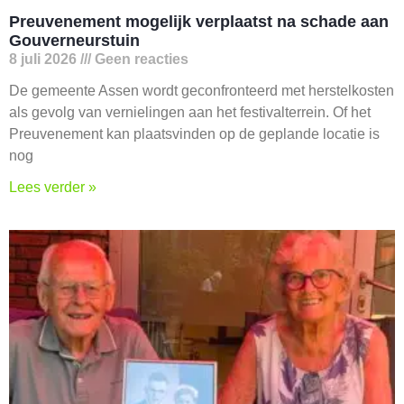
Preuvenement mogelijk verplaatst na schade aan
Gouverneurstuin
8 juli 2026
Geen reacties
De gemeente Assen wordt geconfronteerd met herstelkosten
als gevolg van vernielingen aan het festivalterrein. Of het
Preuvenement kan plaatsvinden op de geplande locatie is
nog
Lees verder »