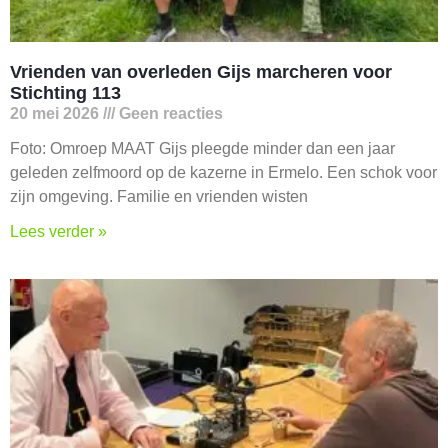
Vrienden van overleden Gijs marcheren voor
Stichting 113
20 mei 2026
Geen reacties
Foto: Omroep MAAT Gijs pleegde minder dan een jaar
geleden zelfmoord op de kazerne in Ermelo. Een schok voor
zijn omgeving. Familie en vrienden wisten
Lees verder »