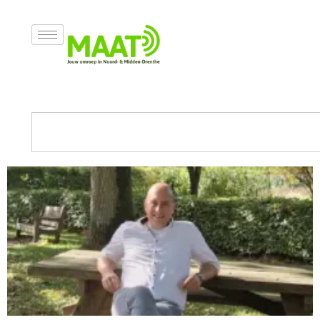
Categorie: Politiek