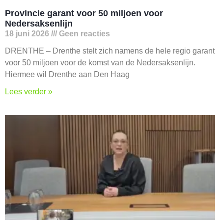
Provincie garant voor 50 miljoen voor
Nedersaksenlijn
18 juni 2026
Geen reacties
DRENTHE – Drenthe stelt zich namens de hele regio garant
voor 50 miljoen voor de komst van de Nedersaksenlijn.
Hiermee wil Drenthe aan Den Haag
Lees verder »