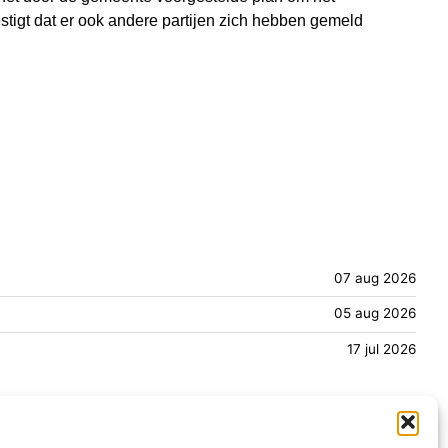
stigt dat er ook andere partijen zich hebben gemeld
07 aug 2026
05 aug 2026
17 jul 2026
Informatie
Info MAAT