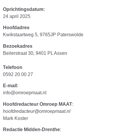
Oprichtingsdatum:
24 april 2025
Hoofdadres
Kwikstaartweg 5, 9765JP Paterswolde
Bezoekadres
Beilerstraat 30, 9401 PL Assen
Telefoon
0592 20 00 27
E-mail:
info@omroepmaat.nl
Hoofdredacteur Omroep MAAT
:
hoofdredacteur@omroepmaat.nl
Mark Koster
Redactie Midden-Drenthe
: