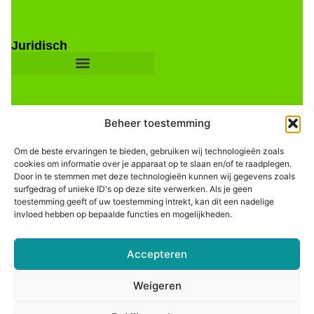
Juridisch
Beheer toestemming
Om de beste ervaringen te bieden, gebruiken wij technologieën zoals
cookies om informatie over je apparaat op te slaan en/of te raadplegen.
Door in te stemmen met deze technologieën kunnen wij gegevens zoals
Informatie
surfgedrag of unieke ID's op deze site verwerken. Als je geen
toestemming geeft of uw toestemming intrekt, kan dit een nadelige
invloed hebben op bepaalde functies en mogelijkheden.
Accepteren
Weigeren