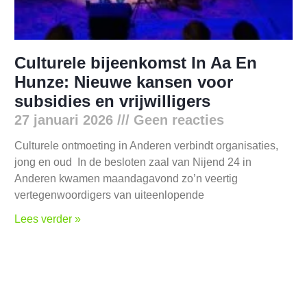
Culturele bijeenkomst In Aa En
Hunze: Nieuwe kansen voor
subsidies en vrijwilligers
27 januari 2026
Geen reacties
Culturele ontmoeting in Anderen verbindt organisaties,
jong en oud In de besloten zaal van Nijend 24 in
Anderen kwamen maandagavond zo’n veertig
vertegenwoordigers van uiteenlopende
Lees verder »