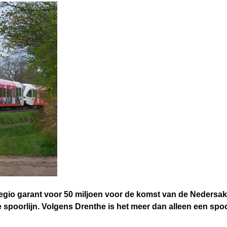
gio garant voor 50 miljoen voor de komst van de Nedersaks
e spoorlijn. Volgens Drenthe is het meer dan alleen een sp