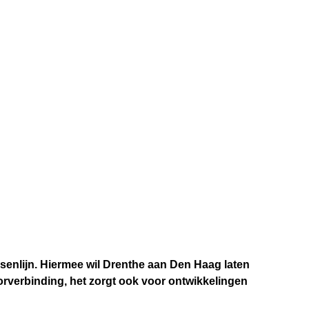
enlijn. Hiermee wil Drenthe aan Den Haag laten
oorverbinding, het zorgt ook voor ontwikkelingen