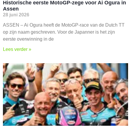
Historische eerste MotoGP-zege voor Ai Ogura in
Assen
28 juni 2026
ASSEN – Ai Ogura heeft de MotoGP-race van de Dutch TT
op zijn naam geschreven. Voor de Japanner is het zijn
eerste overwinning in de
Lees verder »