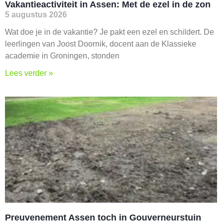
Vakantieactiviteit in Assen: Met de ezel in de zon
5 augustus 2026
Wat doe je in de vakantie? Je pakt een ezel en schildert. De
leerlingen van Joost Doornik, docent aan de Klassieke
academie in Groningen, stonden
Lees verder »
Preuvenement Assen toch in Gouverneurstuin