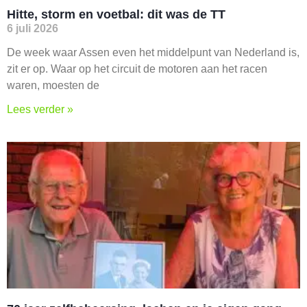
Hitte, storm en voetbal: dit was de TT
6 juli 2026
De week waar Assen even het middelpunt van Nederland is,
zit er op. Waar op het circuit de motoren aan het racen
waren, moesten de
Lees verder »