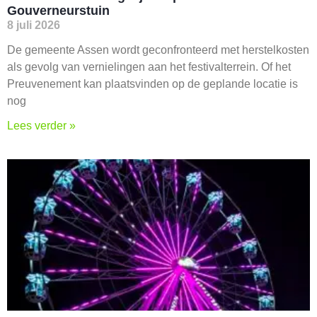
Gouverneurstuin
8 juli 2026
De gemeente Assen wordt geconfronteerd met herstelkosten
als gevolg van vernielingen aan het festivalterrein. Of het
Preuvenement kan plaatsvinden op de geplande locatie is
nog
Lees verder »