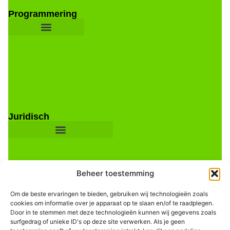
Programmering
Juridisch
Beheer toestemming
Om de beste ervaringen te bieden, gebruiken wij technologieën zoals
cookies om informatie over je apparaat op te slaan en/of te raadplegen.
Door in te stemmen met deze technologieën kunnen wij gegevens zoals
Informatie
surfgedrag of unieke ID's op deze site verwerken. Als je geen