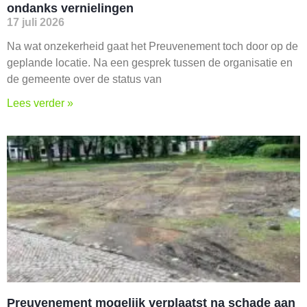
ondanks vernielingen
17 juli 2026
Na wat onzekerheid gaat het Preuvenement toch door op de
geplande locatie. Na een gesprek tussen de organisatie en
de gemeente over de status van
Lees verder »
Preuvenement mogelijk verplaatst na schade aan