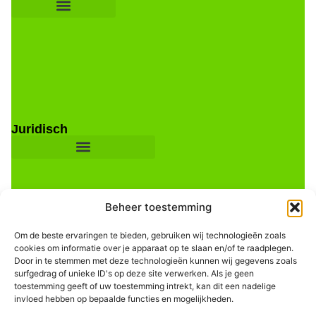
Juridisch
Beheer toestemming
Om de beste ervaringen te bieden, gebruiken wij technologieën zoals
cookies om informatie over je apparaat op te slaan en/of te raadplegen.
Door in te stemmen met deze technologieën kunnen wij gegevens zoals
Informatie
surfgedrag of unieke ID's op deze site verwerken. Als je geen
toestemming geeft of uw toestemming intrekt, kan dit een nadelige
invloed hebben op bepaalde functies en mogelijkheden.