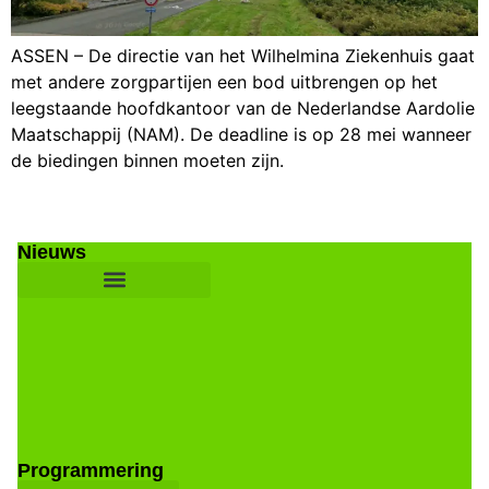
ASSEN – De directie van het Wilhelmina Ziekenhuis gaat
met andere zorgpartijen een bod uitbrengen op het
leegstaande hoofdkantoor van de Nederlandse Aardolie
Maatschappij (NAM). De deadline is op 28 mei wanneer
de biedingen binnen moeten zijn.
Nieuws
Programmering