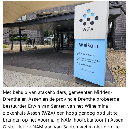
Met behulp van stakeholders, gemeenten Midden-
Drenthe en Assen en de provincie Drenthe probeerde
bestuurder Erwin van Santen van het Wilhelmina
ziekenhuis Assen (WZA) een hoog genoeg bod uit te
brengen op het voormalig NAM-hoofdkantoor in Assen.
Gister liet de NAM aan van Santen weten niet door te