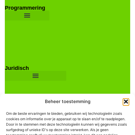
Programmering
Juridisch
Beheer toestemming
Om de beste ervaringen te bieden, gebruiken wij technologieën zoals
cookies om informatie over je apparaat op te slaan en/of te raadplegen.
Door in te stemmen met deze technologieën kunnen wij gegevens zoals
Informatie
surfgedrag of unieke ID's op deze site verwerken. Als je geen