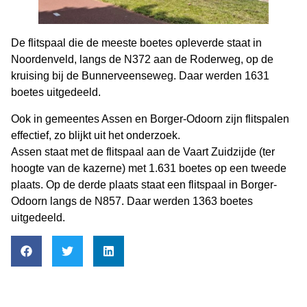
De flitspaal die de meeste boetes opleverde staat in
Noordenveld, langs de N372 aan de Roderweg, op de
kruising bij de Bunnerveenseweg. Daar werden 1631
boetes uitgedeeld.
Ook in gemeentes Assen en Borger-Odoorn zijn flitspalen
effectief, zo blijkt uit het onderzoek.
Assen staat met de flitspaal aan de Vaart Zuidzijde (ter
hoogte van de kazerne) met 1.631 boetes op een tweede
plaats. Op de derde plaats staat een flitspaal in Borger-
Odoorn langs de N857. Daar werden 1363 boetes
uitgedeeld.