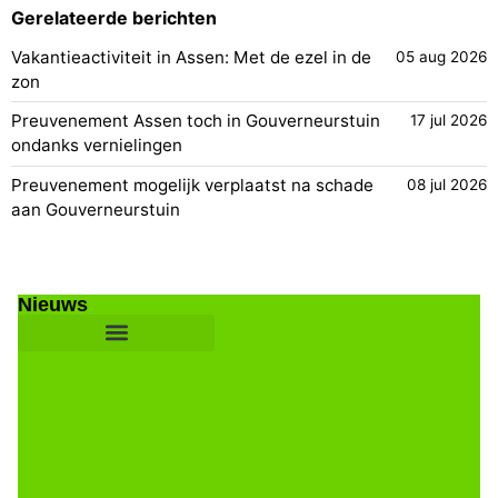
Gerelateerde berichten
Vakantieactiviteit in Assen: Met de ezel in de
05 aug 2026
zon
Preuvenement Assen toch in Gouverneurstuin
17 jul 2026
ondanks vernielingen
Preuvenement mogelijk verplaatst na schade
08 jul 2026
aan Gouverneurstuin
Nieuws