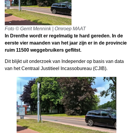
Foto © Gerrit Mennink | Omroep MAAT
In Drenthe wordt er regelmatig te hard gereden. In de
eerste vier maanden van het jaar zijn er in de provincie
ruim 11500 weggebruikers geflitst.
Dit blijkt uit onderzoek van Independer op basis van data
van het Centraal Justitieel Incassobureau (CJIB).