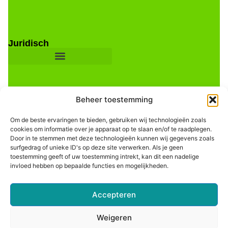
Juridisch
Beheer toestemming
Om de beste ervaringen te bieden, gebruiken wij technologieën zoals
cookies om informatie over je apparaat op te slaan en/of te raadplegen.
Door in te stemmen met deze technologieën kunnen wij gegevens zoals
Informatie
surfgedrag of unieke ID's op deze site verwerken. Als je geen
toestemming geeft of uw toestemming intrekt, kan dit een nadelige
invloed hebben op bepaalde functies en mogelijkheden.
Accepteren
Weigeren