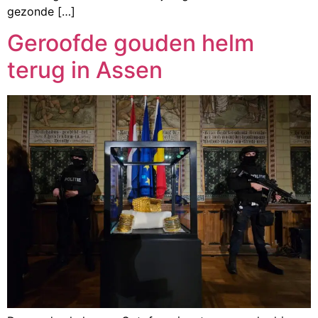
gezonde […]
Geroofde gouden helm
terug in Assen