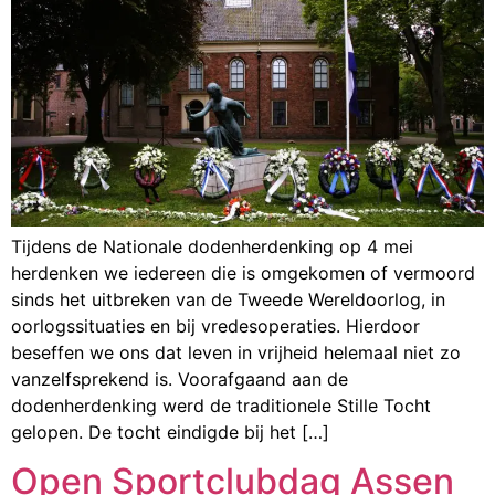
Tijdens de Nationale dodenherdenking op 4 mei
herdenken we iedereen die is omgekomen of vermoord
sinds het uitbreken van de Tweede Wereldoorlog, in
oorlogssituaties en bij vredesoperaties. Hierdoor
beseffen we ons dat leven in vrijheid helemaal niet zo
vanzelfsprekend is. Voorafgaand aan de
dodenherdenking werd de traditionele Stille Tocht
gelopen. De tocht eindigde bij het […]
Open Sportclubdag Assen