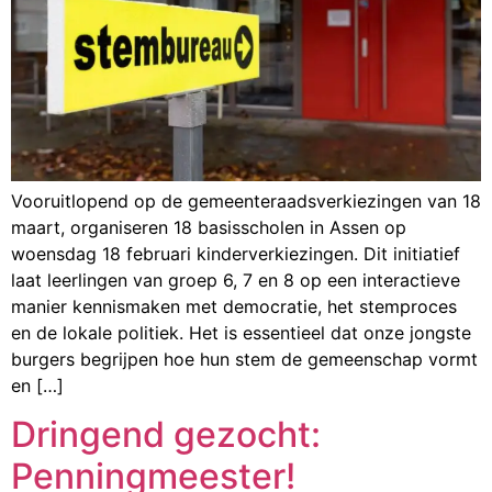
Vooruitlopend op de gemeenteraadsverkiezingen van 18
maart, organiseren 18 basisscholen in Assen op
woensdag 18 februari kinderverkiezingen. Dit initiatief
laat leerlingen van groep 6, 7 en 8 op een interactieve
manier kennismaken met democratie, het stemproces
en de lokale politiek. Het is essentieel dat onze jongste
burgers begrijpen hoe hun stem de gemeenschap vormt
en […]
Dringend gezocht:
Penningmeester!