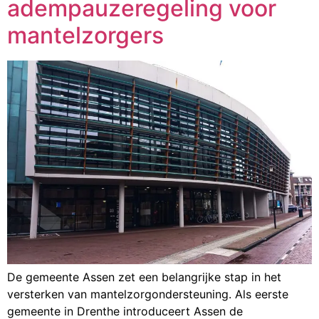
adempauzeregeling voor
mantelzorgers
De gemeente Assen zet een belangrijke stap in het
versterken van mantelzorgondersteuning. Als eerste
gemeente in Drenthe introduceert Assen de