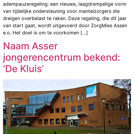
adempauzeregeling: een nieuwe, laagdrempelige vorm
van tijdelijke ondersteuning voor mantelzorgers die
dreigen overbelast te raken. Deze regeling, die dit jaar
van start gaat, wordt uitgevoerd door ZorgMies Assen
e.o. Het doel is om te voorkomen […]
Naam Asser
jongerencentrum bekend:
‘De Kluis’