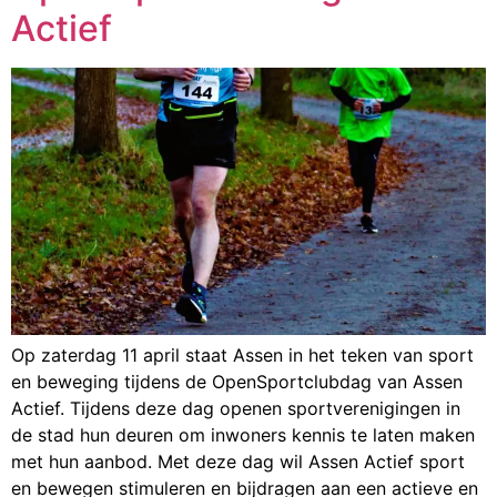
Actief
Op zaterdag 11 april staat Assen in het teken van sport
en beweging tijdens de OpenSportclubdag van Assen
Actief. Tijdens deze dag openen sportverenigingen in
de stad hun deuren om inwoners kennis te laten maken
met hun aanbod. Met deze dag wil Assen Actief sport
en bewegen stimuleren en bijdragen aan een actieve en