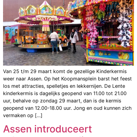
Van 25 t/m 29 maart komt de gezellige Kinderkermis
weer naar Assen. Op het Koopmansplein barst het feest
los met attracties, spelletjes en lekkernijen. De Lente
kinderkermis is dagelijks geopend van 11.00 tot 21.00
uur, behalve op zondag 29 maart, dan is de kermis
geopend van 12.00-18.00 uur. Jong en oud kunnen zich
vermaken op […]
Assen introduceert