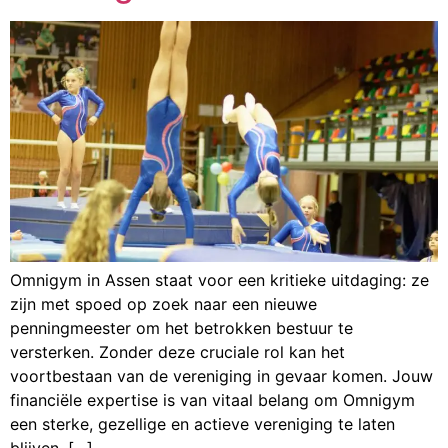
Omnigym in Assen staat voor een kritieke uitdaging: ze
zijn met spoed op zoek naar een nieuwe
penningmeester om het betrokken bestuur te
versterken. Zonder deze cruciale rol kan het
voortbestaan van de vereniging in gevaar komen. Jouw
financiële expertise is van vitaal belang om Omnigym
een sterke, gezellige en actieve vereniging te laten
blijven. […]