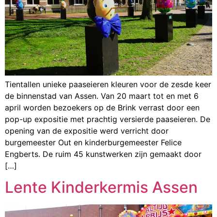
Tientallen unieke paaseieren kleuren voor de zesde keer
de binnenstad van Assen. Van 20 maart tot en met 6
april worden bezoekers op de Brink verrast door een
pop-up expositie met prachtig versierde paaseieren. De
opening van de expositie werd verricht door
burgemeester Out en kinderburgemeester Felice
Engberts. De ruim 45 kunstwerken zijn gemaakt door
[…]
Lente Kinderkermis Assen