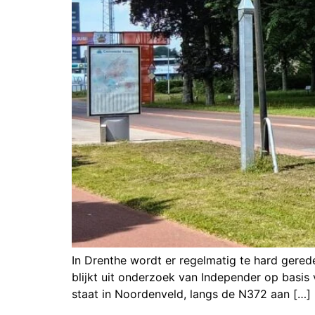
In Drenthe wordt er regelmatig te hard gereden
blijkt uit onderzoek van Independer op basis 
staat in Noordenveld, langs de N372 aan […]