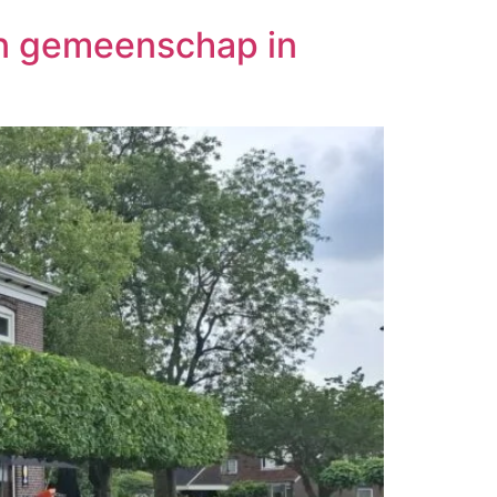
en gemeenschap in