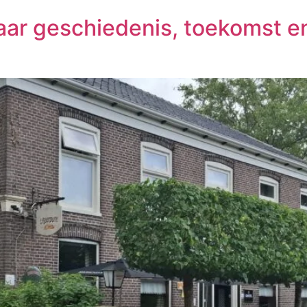
 jaar geschiedenis, toekomst 