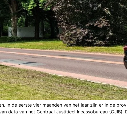
. In de eerste vier maanden van het jaar zijn er in de prov
van data van het Centraal Justitieel Incassobureau (CJIB).