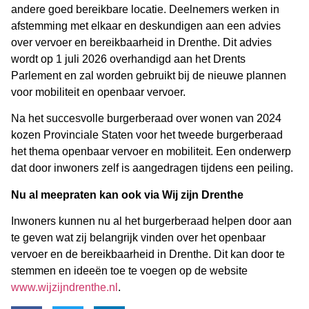
andere goed bereikbare locatie. Deelnemers werken in
afstemming met elkaar en deskundigen aan een advies
over vervoer en bereikbaarheid in Drenthe. Dit advies
wordt op 1 juli 2026 overhandigd aan het Drents
Parlement en zal worden gebruikt bij de nieuwe plannen
voor mobiliteit en openbaar vervoer.
Na het succesvolle burgerberaad over wonen van 2024
kozen Provinciale Staten voor het tweede burgerberaad
het thema openbaar vervoer en mobiliteit. Een onderwerp
dat door inwoners zelf is aangedragen tijdens een peiling.
Nu al meepraten kan ook via Wij zijn Drenthe
Inwoners kunnen nu al het burgerberaad helpen door aan
te geven wat zij belangrijk vinden over het openbaar
vervoer en de bereikbaarheid in Drenthe. Dit kan door te
stemmen en ideeën toe te voegen op de website
www.wijzijndrenthe.nl
.