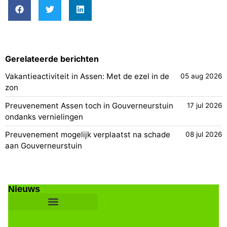
Gerelateerde berichten
Vakantieactiviteit in Assen: Met de ezel in de
05 aug 2026
zon
Preuvenement Assen toch in Gouverneurstuin
17 jul 2026
ondanks vernielingen
Preuvenement mogelijk verplaatst na schade
08 jul 2026
aan Gouverneurstuin
Nieuws