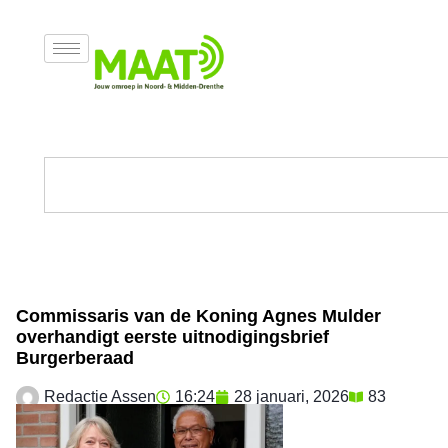
Commissaris van de Koning Agnes Mulder
overhandigt eerste uitnodigingsbrief
Burgerberaad
Redactie Assen
16:24
28 januari, 2026
83