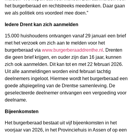
het burgerberaad en rechtstreeks meedenken. Daar gaan
we als politiek ons voordeel mee doen.”
Iedere Drent kan zich aanmelden
15.000 huishoudens ontvangen vanaf 29 januari een brief
met het verzoek om zich aan te melden voor het
burgerberaad via
www.burgerberaaddrenthe.nl
. Drenten
die geen brief krijgen, en ouder zijn dan 16 jaar, kunnen
zich ook aanmelden. Dit kan tot en met 22 februari 2026.
Uit alle aanmeldingen worden eind februari tachtig
deelnemers ingeloot. Hiermee wordt het burgerberaad een
goede afspiegeling van de Drentse samenleving. De
geselecteerde deelnemer ontvangen een vergoeding voor
deelname.
Bijeenkomsten
Het burgerberaad bestaat uit vijf bijeenkomsten in het
voorjaar van 2026, in het Provinciehuis in Assen of op een