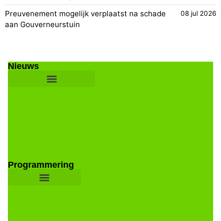
Preuvenement mogelijk verplaatst na schade
08 jul 2026
aan Gouverneurstuin
Nieuws
Programmering