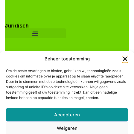
Juridisch
Beheer toestemming
Om de beste ervaringen te bieden, gebruiken wij technologieën zoals
cookies om informatie over je apparaat op te slaan en/of te raadplegen.
Door in te stemmen met deze technologieën kunnen wij gegevens zoals
Informatie
surfgedrag of unieke ID's op deze site verwerken. Als je geen
toestemming geeft of uw toestemming intrekt, kan dit een nadelige
invloed hebben op bepaalde functies en mogelijkheden.
Accepteren
Weigeren