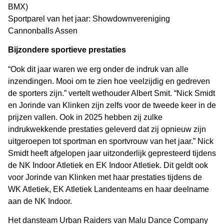
BMX)
Sportparel van het jaar: Showdownvereniging
Cannonballs Assen
Bijzondere sportieve prestaties
“Ook dit jaar waren we erg onder de indruk van alle
inzendingen. Mooi om te zien hoe veelzijdig en gedreven
de sporters zijn.” vertelt wethouder Albert Smit. “Nick Smidt
en Jorinde van Klinken zijn zelfs voor de tweede keer in de
prijzen vallen. Ook in 2025 hebben zij zulke
indrukwekkende prestaties geleverd dat zij opnieuw zijn
uitgeroepen tot sportman en sportvrouw van het jaar.” Nick
Smidt heeft afgelopen jaar uitzonderlijk gepresteerd tijdens
de NK Indoor Atletiek en EK Indoor Atletiek. Dit geldt ook
voor Jorinde van Klinken met haar prestaties tijdens de
WK Atletiek, EK Atletiek Landenteams en haar deelname
aan de NK Indoor.
Het dansteam Urban Raiders van Malu Dance Company