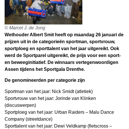
© Marcel J. de Jong
Wethouder Albert Smit heeft op maandag 26 januari de
prijzen uit in de categorieën sportman, sportvrouw,
sportploeg en sporttalent van het jaar uitgereikt. Ook
werd de Sportparel uitgereikt, de prijs voor een sport-
en beweeginitiatief. De winnaars vertegenwoordigen
Assen tijdens het Sportgala Drenthe.
De genomineerden per categorie zijn
Sportman van het jaar: Nick Smidt (atletiek)
Sportvrouw van het jaar: Jorinde van Klinken
(discuswerpen)
Sportploeg van het jaar: Urban Raiders – Malu Dance
Company (streetdance)
Sporttalent van het jaar: Dewi Veldkamp (fietscross –