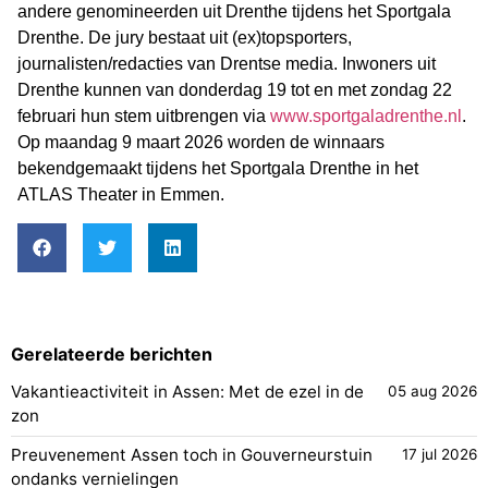
andere genomineerden uit Drenthe tijdens het Sportgala
Drenthe. De jury bestaat uit (ex)topsporters,
journalisten/redacties van Drentse media. Inwoners uit
Drenthe kunnen van donderdag 19 tot en met zondag 22
februari hun stem uitbrengen via
www.sportgaladrenthe.nl
.
Op maandag 9 maart 2026 worden de winnaars
bekendgemaakt tijdens het Sportgala Drenthe in het
ATLAS Theater in Emmen.
Gerelateerde berichten
Vakantieactiviteit in Assen: Met de ezel in de
05 aug 2026
zon
Preuvenement Assen toch in Gouverneurstuin
17 jul 2026
ondanks vernielingen