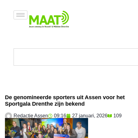
De genomineerde sporters uit Assen voor het
Sportgala Drenthe zijn bekend
Redactie Assen
09:16
27 januari, 2026
109