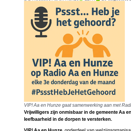
VIP! Aa en Hunze gaat samenwerking aan met Rad
Vrijwilligers zijn onmisbaar in de gemeente Aa 
leefbaarheid in de dorpen te versterken.
VIP! Aa en Hunze
, onderdeel van welzijnsorganisati