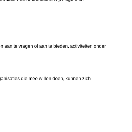
n aan te vragen of aan te bieden, activiteiten onder
anisaties die mee willen doen, kunnen zich