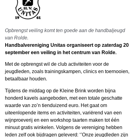
Opbrengst veiling komt ten goede aan de handbaljeugd
van Rolde.
Handbalvereniging Unitas organiseert op zaterdag 20
september een veiling in het centrum van Rolde.
Met de opbrengst wil de club activiteiten voor de
jeugdleden, zoals trainingskampen, clinics en toernooien,
betaalbaar houden.
Tijdens de middag op de Kleine Brink worden bijna
honderd kavels aangeboden, met een totale geschatte
waarde van zo’n tienduizend euro. Het gaat om
uiteenlopende items en activiteiten, variërend van een
wijnproeverij en een workshop taarten maken tot één
minuut gratis winkelen. Volgens de vereniging hebben
leden zelf ook bijdragen geleverd: ‘’Onze jeugdleden zijn