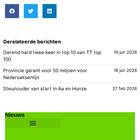
Gerelateerde berichten
Oerend hard twee keer in top 10 van TT top
19 jun 2026
100
Provincie garant voor 50 miljoen voor
18 jun 2026
Nedersaksenlijn
Steunouder van start in Aa en Hunze
27 feb 2026
Nieuws