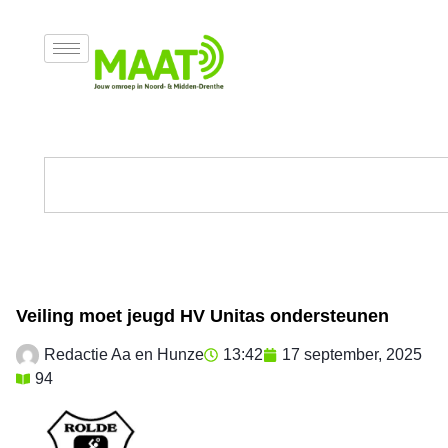
Veiling moet jeugd HV Unitas ondersteunen
Redactie Aa en Hunze
13:42
17 september, 2025
94