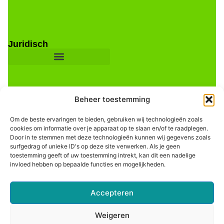
Juridisch
Beheer toestemming
Om de beste ervaringen te bieden, gebruiken wij technologieën zoals
cookies om informatie over je apparaat op te slaan en/of te raadplegen.
Door in te stemmen met deze technologieën kunnen wij gegevens zoals
Informatie
surfgedrag of unieke ID's op deze site verwerken. Als je geen
toestemming geeft of uw toestemming intrekt, kan dit een nadelige
invloed hebben op bepaalde functies en mogelijkheden.
Accepteren
Weigeren