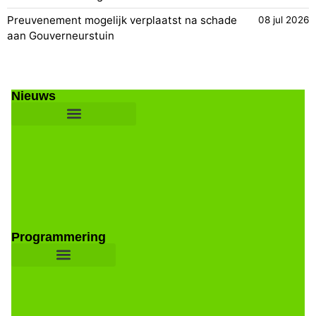
Preuvenement mogelijk verplaatst na schade
08 jul 2026
aan Gouverneurstuin
Nieuws
Programmering