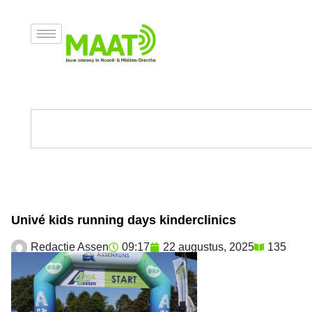
Univé kids running days kinderclinics
Redactie Assen
09:17
22 augustus, 2025
135