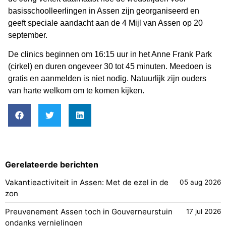
basisschoolleerlingen in Assen zijn georganiseerd en
geeft speciale aandacht aan de 4 Mijl van Assen op 20
september.
De clinics beginnen om 16:15 uur in het Anne Frank Park
(cirkel) en duren ongeveer 30 tot 45 minuten. Meedoen is
gratis en aanmelden is niet nodig. Natuurlijk zijn ouders
van harte welkom om te komen kijken.
Gerelateerde berichten
Vakantieactiviteit in Assen: Met de ezel in de
05 aug 2026
zon
Preuvenement Assen toch in Gouverneurstuin
17 jul 2026
ondanks vernielingen