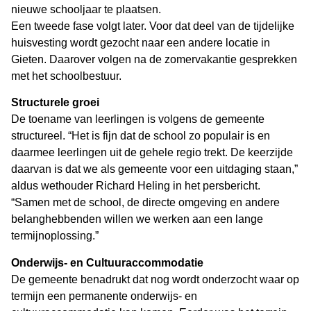
nieuwe schooljaar te plaatsen.
Een tweede fase volgt later. Voor dat deel van de tijdelijke
huisvesting wordt gezocht naar een andere locatie in
Gieten. Daarover volgen na de zomervakantie gesprekken
met het schoolbestuur.
Structurele groei
De toename van leerlingen is volgens de gemeente
structureel. “Het is fijn dat de school zo populair is en
daarmee leerlingen uit de gehele regio trekt. De keerzijde
daarvan is dat we als gemeente voor een uitdaging staan,”
aldus wethouder Richard Heling in het persbericht.
“Samen met de school, de directe omgeving en andere
belanghebbenden willen we werken aan een lange
termijnoplossing.”
Onderwijs- en Cultuuraccommodatie
De gemeente benadrukt dat nog wordt onderzocht waar op
termijn een permanente onderwijs- en