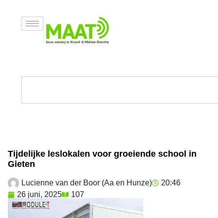
Tijdelijke leslokalen voor groeiende school in
Gieten
Lucienne van der Boor (Aa en Hunze)
20:46
26 juni, 2025
107