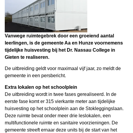
Vanwege ruimtegebrek door een groeiend aantal
leerlingen, is de gemeente Aa en Hunze voornemens
tijdelijke huisvesting bij het Dr. Nassau College in
Gieten te realiseren.
De uitbreiding geldt voor maximaal vijf jaar, zo meldt de
gemeente in een persbericht.
Extra lokalen op het schoolplein
De uitbreiding wordt in twee fases gerealiseerd. In de
eerste fase komt er 315 vierkante meter aan tijdelijke
huisvesting op het schoolplein aan de Stokleggingslaan.
Deze ruimte bevat onder meer drie leslokalen, een
multifunctionele ruimte en sanitaire voorzieningen. De
gemeente streeft ernaar deze units bij de start van het