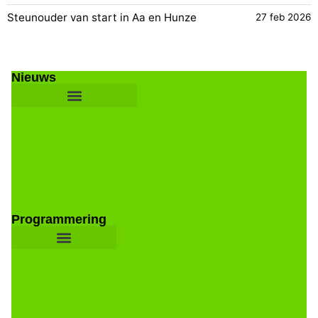
Steunouder van start in Aa en Hunze
27 feb 2026
Nieuws
Programmering