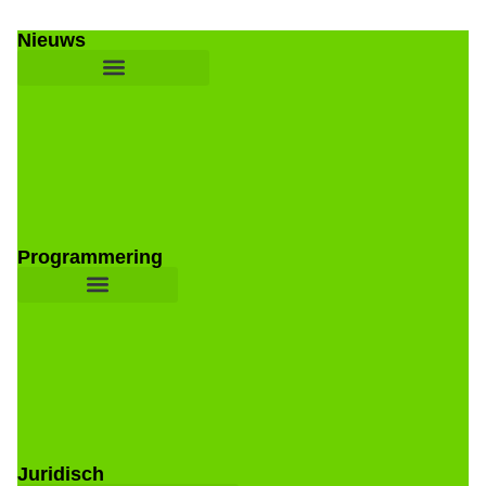
Nieuws
Programmering
Juridisch