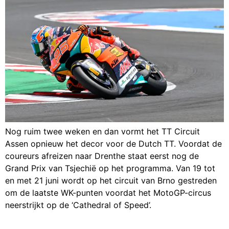
Nog ruim twee weken en dan vormt het TT Circuit
Assen opnieuw het decor voor de Dutch TT. Voordat de
coureurs afreizen naar Drenthe staat eerst nog de
Grand Prix van Tsjechië op het programma. Van 19 tot
en met 21 juni wordt op het circuit van Brno gestreden
om de laatste WK-punten voordat het MotoGP-circus
neerstrijkt op de ‘Cathedral of Speed’.