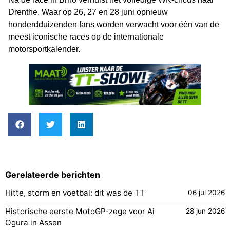
Drenthe. Waar op 26, 27 en 28 juni opnieuw
honderdduizenden fans worden verwacht voor één van de
meest iconische races op de internationale
motorsportkalender.
Gerelateerde berichten
Hitte, storm en voetbal: dit was de TT
06 jul 2026
Historische eerste MotoGP-zege voor Ai
28 jun 2026
Ogura in Assen