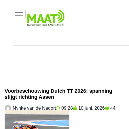
Voorbeschouwing Dutch TT 2026: spanning
stijgt richting Assen
Nynke van de Nadort
09:28
10 juni, 2026
44