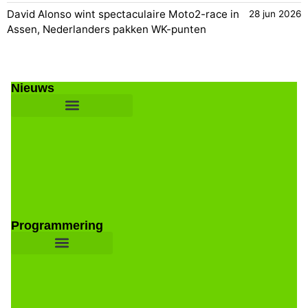
David Alonso wint spectaculaire Moto2-race in
28 jun 2026
Assen, Nederlanders pakken WK-punten
Nieuws
Programmering