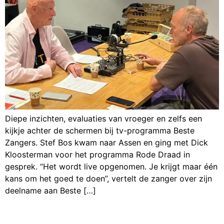
Diepe inzichten, evaluaties van vroeger en zelfs een
kijkje achter de schermen bij tv-programma Beste
Zangers. Stef Bos kwam naar Assen en ging met Dick
Kloosterman voor het programma Rode Draad in
gesprek. “Het wordt live opgenomen. Je krijgt maar één
kans om het goed te doen”, vertelt de zanger over zijn
deelname aan Beste […]