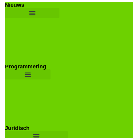
Nieuws
Programmering
Juridisch