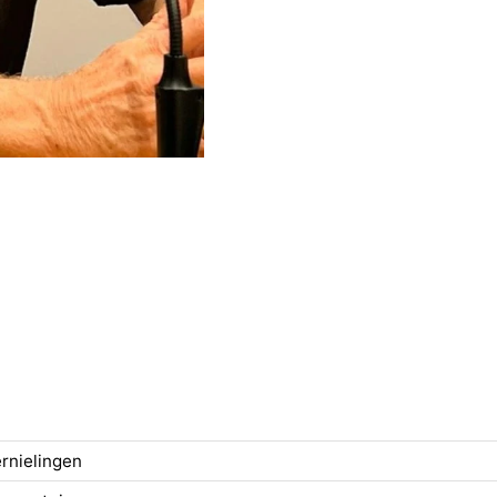
rnielingen