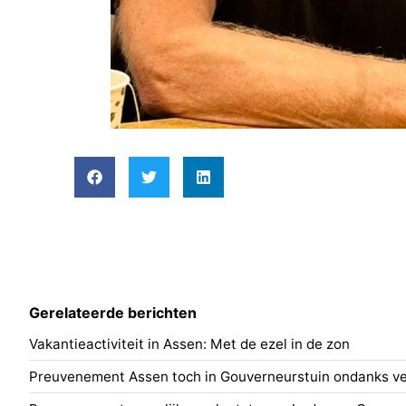
Gerelateerde berichten
Vakantieactiviteit in Assen: Met de ezel in de zon
Preuvenement Assen toch in Gouverneurstuin ondanks ve