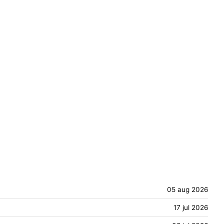
05 aug 2026
17 jul 2026