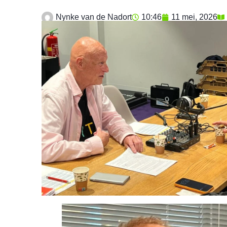
Nynke van de Nadort
10:46
11 mei, 2026