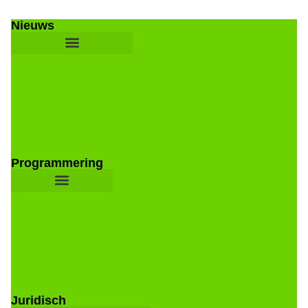
Nieuws
Programmering
Juridisch