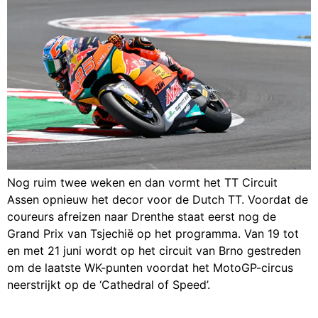
Nog ruim twee weken en dan vormt het TT Circuit
Assen opnieuw het decor voor de Dutch TT. Voordat de
coureurs afreizen naar Drenthe staat eerst nog de
Grand Prix van Tsjechië op het programma. Van 19 tot
en met 21 juni wordt op het circuit van Brno gestreden
om de laatste WK-punten voordat het MotoGP-circus
neerstrijkt op de ‘Cathedral of Speed’.