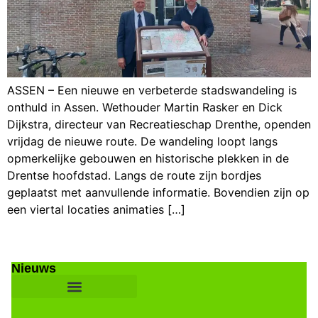
ASSEN – Een nieuwe en verbeterde stadswandeling is
onthuld in Assen. Wethouder Martin Rasker en Dick
Dijkstra, directeur van Recreatieschap Drenthe, openden
vrijdag de nieuwe route. De wandeling loopt langs
opmerkelijke gebouwen en historische plekken in de
Drentse hoofdstad. Langs de route zijn bordjes
geplaatst met aanvullende informatie. Bovendien zijn op
een viertal locaties animaties […]
Nieuws