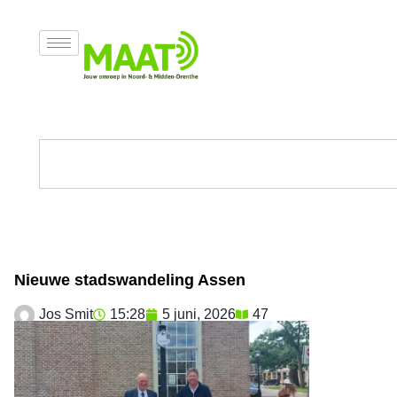
Nieuwe stadswandeling Assen
Jos Smit
15:28
5 juni, 2026
47