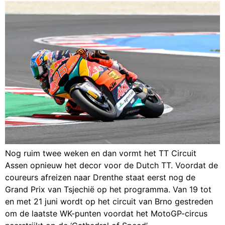
Nog ruim twee weken en dan vormt het TT Circuit
Assen opnieuw het decor voor de Dutch TT. Voordat de
coureurs afreizen naar Drenthe staat eerst nog de
Grand Prix van Tsjechië op het programma. Van 19 tot
en met 21 juni wordt op het circuit van Brno gestreden
om de laatste WK-punten voordat het MotoGP-circus