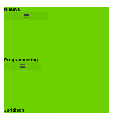
Nieuws
Programmering
Juridisch