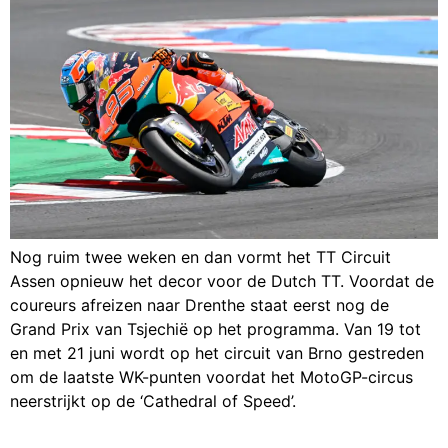
Nog ruim twee weken en dan vormt het TT Circuit
Assen opnieuw het decor voor de Dutch TT. Voordat de
coureurs afreizen naar Drenthe staat eerst nog de
Grand Prix van Tsjechië op het programma. Van 19 tot
en met 21 juni wordt op het circuit van Brno gestreden
om de laatste WK-punten voordat het MotoGP-circus
neerstrijkt op de ‘Cathedral of Speed’.