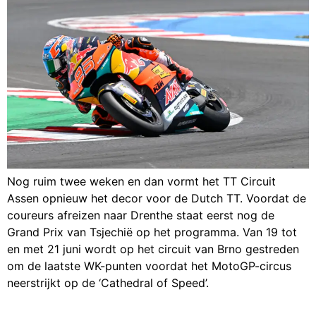
Nog ruim twee weken en dan vormt het TT Circuit
Assen opnieuw het decor voor de Dutch TT. Voordat de
coureurs afreizen naar Drenthe staat eerst nog de
Grand Prix van Tsjechië op het programma. Van 19 tot
en met 21 juni wordt op het circuit van Brno gestreden
om de laatste WK-punten voordat het MotoGP-circus
neerstrijkt op de ‘Cathedral of Speed’.