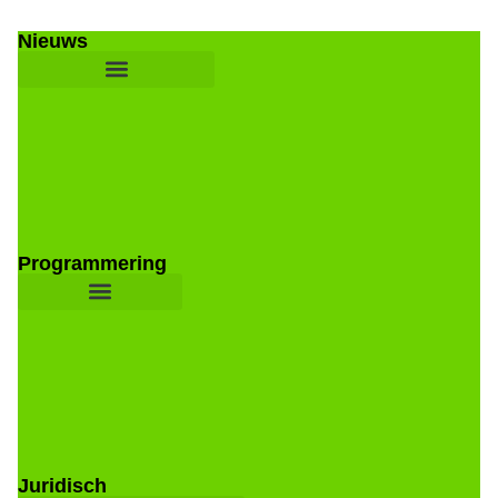
Nieuws
Programmering
Juridisch