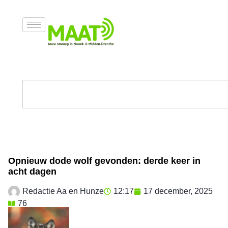
Opnieuw dode wolf gevonden: derde keer in
acht dagen
Redactie Aa en Hunze
12:17
17 december, 2025
76