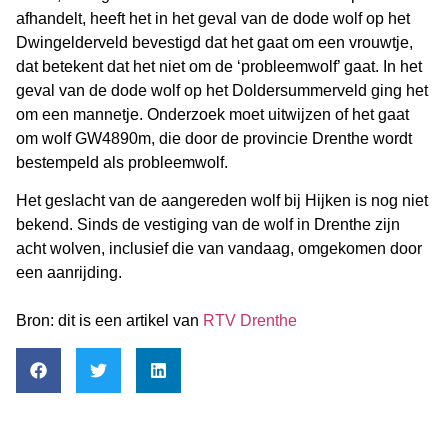
afhandelt, heeft het in het geval van de dode wolf op het
Dwingelderveld bevestigd dat het gaat om een vrouwtje,
dat betekent dat het niet om de ‘probleemwolf’ gaat. In het
geval van de dode wolf op het Doldersummerveld ging het
om een mannetje. Onderzoek moet uitwijzen of het gaat
om wolf GW4890m, die door de provincie Drenthe wordt
bestempeld als probleemwolf.
Het geslacht van de aangereden wolf bij Hijken is nog niet
bekend. Sinds de vestiging van de wolf in Drenthe zijn
acht wolven, inclusief die van vandaag, omgekomen door
een aanrijding.
Bron: dit is een artikel van
RTV Drenthe