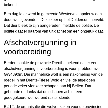
bekend.
Een dag later werd in gemeente Westerveld opnieuw een
dode wolf gevonden. Deze keer op het Doldersummerveld.
Dat dier bleek te zijn aangereden, meldde de politie. De
politie gaat er daarom van uit dat het om een ongeluk gaat.
Afschotvergunning in
voorbereiding
Eerder maakte de provincie Drenthe bekend dat er een
afschotvergunning in voorbereiding is voor ‘probleemwolf’
GW4890m. Die mannelijke wolf is een nakomeling van de
roedel in het Drents-Friese Wold en viel de afgelopen
periode zeker vier keer schapen aan bij Beilen. Dat
gebeurde ondanks dat de schapen achter een
goedgekeurd wolfwerend raster stonden.
BIJ12, de organisatie die wolvenzaken voor de provincies