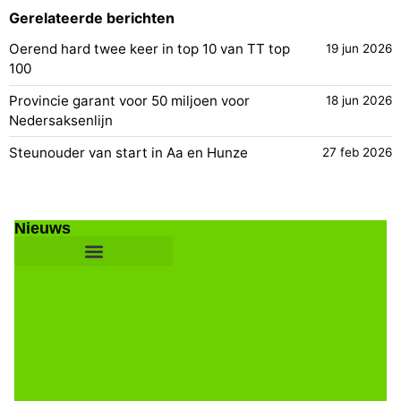
Gerelateerde berichten
Oerend hard twee keer in top 10 van TT top
19 jun 2026
100
Provincie garant voor 50 miljoen voor
18 jun 2026
Nedersaksenlijn
Steunouder van start in Aa en Hunze
27 feb 2026
Nieuws