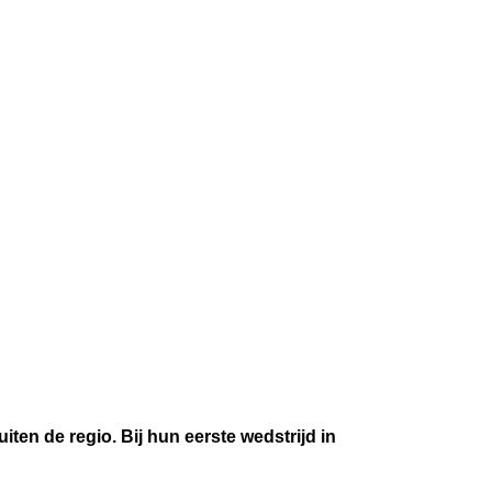
n de regio. Bij hun eerste wedstrijd in