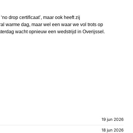
no drop certificaat’, maar ook heeft zij
ral warme dag, maar wel een waar we vol trots op
terdag wacht opnieuw een wedstrijd in Overijssel.
19 jun 2026
18 jun 2026