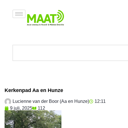
Kerkenpad Aa en Hunze
Lucienne van der Boor (Aa en Hunze)
12:11
9 juli, 2025
112