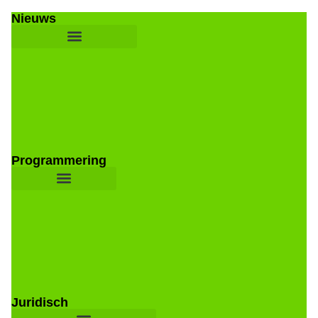
Nieuws
Programmering
Juridisch