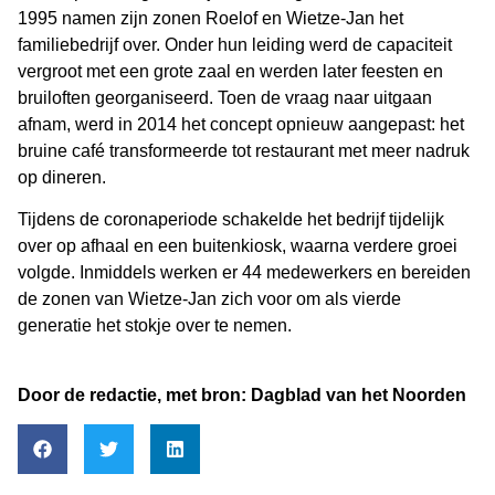
1995 namen zijn zonen Roelof en Wietze-Jan het
familiebedrijf over. Onder hun leiding werd de capaciteit
vergroot met een grote zaal en werden later feesten en
bruiloften georganiseerd. Toen de vraag naar uitgaan
afnam, werd in 2014 het concept opnieuw aangepast: het
bruine café transformeerde tot restaurant met meer nadruk
op dineren.
Tijdens de coronaperiode schakelde het bedrijf tijdelijk
over op afhaal en een buitenkiosk, waarna verdere groei
volgde. Inmiddels werken er 44 medewerkers en bereiden
de zonen van Wietze-Jan zich voor om als vierde
generatie het stokje over te nemen.
Door de redactie, met bron: Dagblad van het Noorden