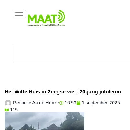
Het Witte Huis in Zeegse viert 70-jarig jubileum
Redactie Aa en Hunze
16:53
1 september, 2025
115