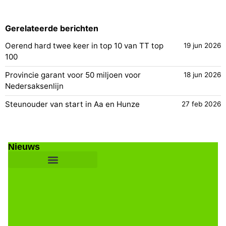
Gerelateerde berichten
Oerend hard twee keer in top 10 van TT top
19 jun 2026
100
Provincie garant voor 50 miljoen voor
18 jun 2026
Nedersaksenlijn
Steunouder van start in Aa en Hunze
27 feb 2026
Nieuws