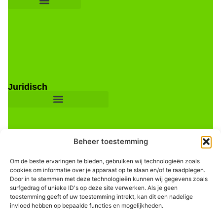
Juridisch
Beheer toestemming
Om de beste ervaringen te bieden, gebruiken wij technologieën zoals
cookies om informatie over je apparaat op te slaan en/of te raadplegen.
Door in te stemmen met deze technologieën kunnen wij gegevens zoals
Informatie
surfgedrag of unieke ID's op deze site verwerken. Als je geen
toestemming geeft of uw toestemming intrekt, kan dit een nadelige
invloed hebben op bepaalde functies en mogelijkheden.