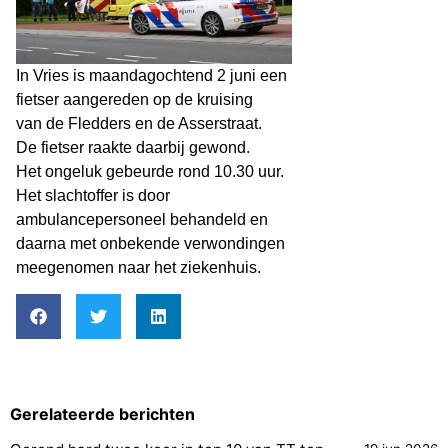
In Vries is maandagochtend 2 juni een
fietser aangereden op de kruising
van de Fledders en de Asserstraat.
De fietser raakte daarbij gewond.
Het ongeluk gebeurde rond 10.30 uur.
Het slachtoffer is door
ambulancepersoneel behandeld en
daarna met onbekende verwondingen
meegenomen naar het ziekenhuis.
Gerelateerde berichten