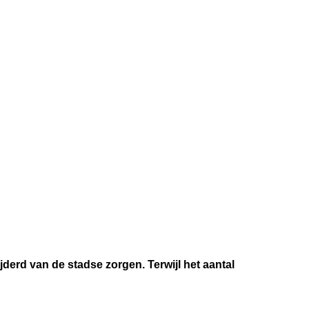
ijderd van de stadse zorgen. Terwijl het aantal