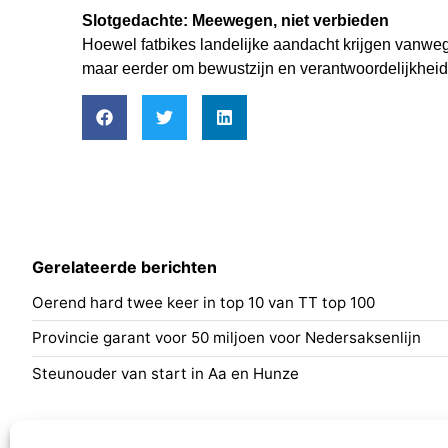
Slotgedachte: Meewegen, niet verbieden
Hoewel fatbikes landelijke aandacht krijgen vanweg
maar eerder om bewustzijn en verantwoordelijkheid
Gerelateerde berichten
Oerend hard twee keer in top 10 van TT top 100
Provincie garant voor 50 miljoen voor Nedersaksenlijn
Steunouder van start in Aa en Hunze
Nieuws
Programm