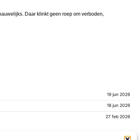
 nauwelijks. Daar klinkt geen roep om verboden,
19 jun 2026
18 jun 2026
27 feb 2026
Informatie