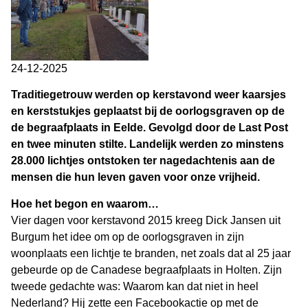
24-12-2025
Traditiegetrouw werden op kerstavond weer kaarsjes
en kerststukjes geplaatst bij de oorlogsgraven op de
de begraafplaats in Eelde. Gevolgd door de Last Post
en twee minuten stilte. Landelijk werden zo minstens
28.000 lichtjes ontstoken ter nagedachtenis aan de
mensen die hun leven gaven voor onze vrijheid.
Hoe het begon en waarom…
Vier dagen voor kerstavond 2015 kreeg Dick Jansen uit
Burgum het idee om op de oorlogsgraven in zijn
woonplaats een lichtje te branden, net zoals dat al 25 jaar
gebeurde op de Canadese begraafplaats in Holten. Zijn
tweede gedachte was: Waarom kan dat niet in heel
Nederland? Hij zette een Facebookactie op met de