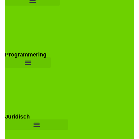
Programmering
Juridisch