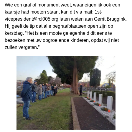
Wie een graf of monument weet, waar eigenlijk ook een
kaarsje had moeten staan, kan dit via mail: 1st-
vicepresident@rcl005.org laten weten aan Gerrit Bruggink.
Hij geeft de tip dat alle begraafplaatsen open zijn op
kerstdag. “Het is een mooie gelegenheid dit eens te
bezoeken met uw opgroeiende kinderen, opdat wij niet
zullen vergeten.”