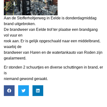
Aan de Stofferholtjerweg in Eelde is donderdagmiddag
brand uitgebroken.
De brandweer van Eelde trof ter plaatse een brandgang
vol vuur en
rook aan. Er is gelijk opgeschaald naar een middelbrand,
waarbij de
brandweer van Haren en de watertankauto van Roden zijn
gealarmeerd.
Er stonden 2 schuurtjes en diverse schuttingen in brand, er
is
niemand gewond geraakt.