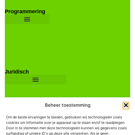
Programmering
Juridisch
Beheer toestemming
Om de beste ervaringen te bieden, gebruiken wij technologieën zoals
cookies om informatie over je apparaat op te slaan en/of te raadplegen.
Door in te stemmen met deze technologieën kunnen wij gegevens zoals
Informatie
surfgedrag of unieke ID's op deze site verwerken. Als je geen