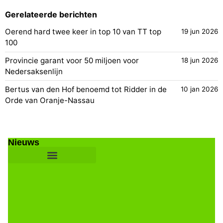
Gerelateerde berichten
Oerend hard twee keer in top 10 van TT top
19 jun 2026
100
Provincie garant voor 50 miljoen voor
18 jun 2026
Nedersaksenlijn
Bertus van den Hof benoemd tot Ridder in de
10 jan 2026
Orde van Oranje-Nassau
Nieuws