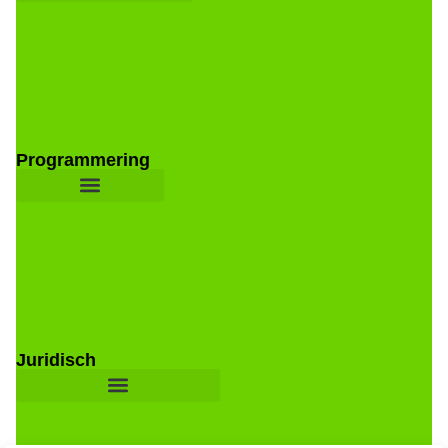
Programmering
Juridisch