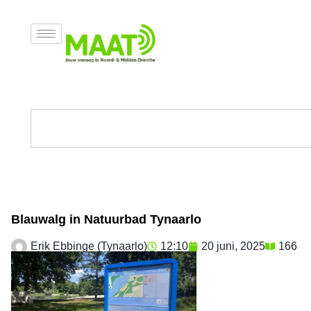
Blauwalg in Natuurbad Tynaarlo
Erik Ebbinge (Tynaarlo)
12:10
20 juni, 2025
166