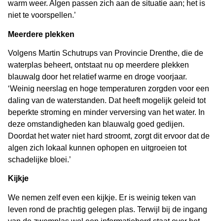
warm weer. Algen passen zich aan de situatie aan; het is
niet te voorspellen.’
Meerdere plekken
Volgens Martin Schutrups van Provincie Drenthe, die de
waterplas beheert, ontstaat nu op meerdere plekken
blauwalg door het relatief warme en droge voorjaar.
‘Weinig neerslag en hoge temperaturen zorgden voor een
daling van de waterstanden. Dat heeft mogelijk geleid tot
beperkte stroming en minder verversing van het water. In
deze omstandigheden kan blauwalg goed gedijen.
Doordat het water niet hard stroomt, zorgt dit ervoor dat de
algen zich lokaal kunnen ophopen en uitgroeien tot
schadelijke bloei.’
Kijkje
We nemen zelf even een kijkje. Er is weinig teken van
leven rond de prachtig gelegen plas. Terwijl bij de ingang