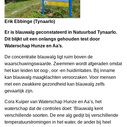
Erik Ebbinge (Tynaarlo)
Er is blauwalg geconstateerd in Natuurbad Tynaarlo.
Dit blijkt uit een onlangs gehouden test door
Waterschap Hunze en Aa’s.
De concentratie blauwalg ligt ruim boven de
waarschuwingswaarde. Zwemmen wordt afgeraden omdat
het kan leiden tot oog-, oor -en huidirritaties. Bij inname
kan blauwalg maagklachten veroorzaken. Voor mensen
met een zwakkere gezondheid kan blauwalg zelfs
gevaarlijk zijn.
Cora Kuiper van Waterschap Hunze en Aa’s, het
waterschap dat de controles doet: ‘Blauwalg kent
verschillende soorten. De ene alg gedijt bij verschillende
temperatuurstromingen in het water, de ander bij heel