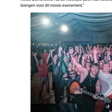
brengen voor dit mooie evenement.”