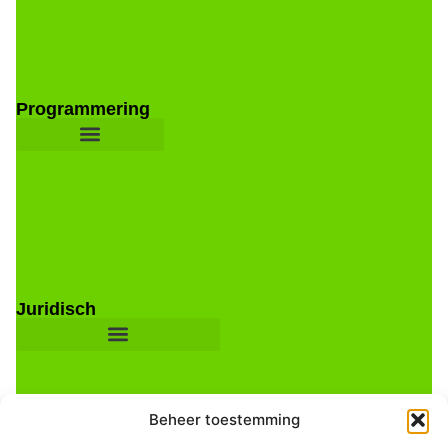
Programmering
Juridisch
Beheer toestemming