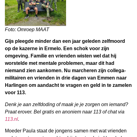
Foto: Omroep MAAT
Gijs pleegde minder dan een jaar geleden zelfmoord
op de kazerne in Ermelo. Een schok voor zijn
omgeving. Familie en vrienden wisten wel dat hij
worstelde met mentale problemen, maar dit had
niemand zien aankomen. Nu marcheren zijn collega-
militairen en vrienden in drie dagen van Emmen naar
Harlingen om aandacht te vragen en geld in te zamelen
voor 113.
Denk je aan zelfdoding of maak je je zorgen om iemand?
Praat erover. Bel gratis en anoniem naar 113 of chat via
113.nl
.
Moeder Paula staat de jongens samen met wat vrienden