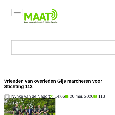
Vrienden van overleden Gijs marcheren voor
Stichting 113
Nynke van de Nadort
14:06
20 mei, 2026
113