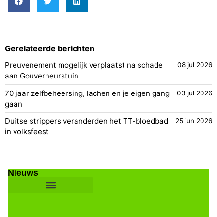
Gerelateerde berichten
Preuvenement mogelijk verplaatst na schade
08 jul 2026
aan Gouverneurstuin
70 jaar zelfbeheersing, lachen en je eigen gang
03 jul 2026
gaan
Duitse strippers veranderden het TT-bloedbad
25 jun 2026
in volksfeest
Nieuws