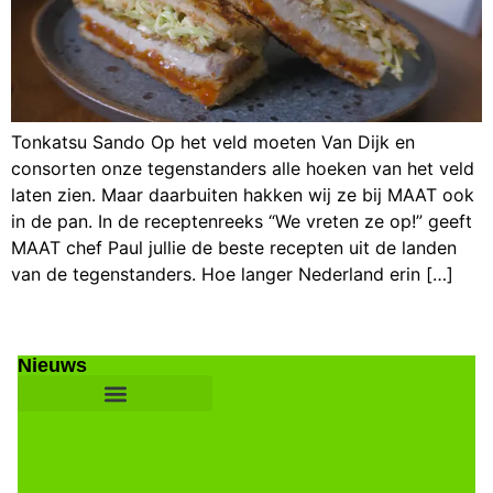
Tonkatsu Sando Op het veld moeten Van Dijk en
consorten onze tegenstanders alle hoeken van het veld
laten zien. Maar daarbuiten hakken wij ze bij MAAT ook
in de pan. In de receptenreeks “We vreten ze op!” geeft
MAAT chef Paul jullie de beste recepten uit de landen
van de tegenstanders. Hoe langer Nederland erin […]
Nieuws