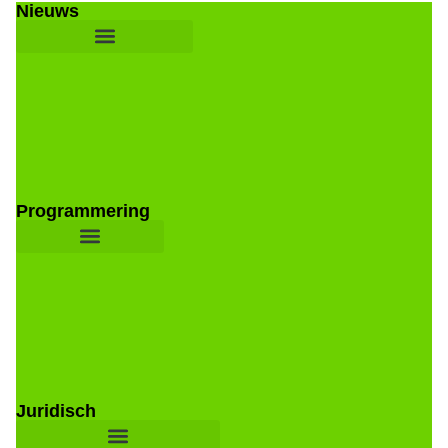
Nieuws
Programmering
Juridisch