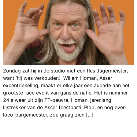
Zondag zat hij in de studio met een fles Jägermeister,
want ‘hij was verkouden’. Willem Homan, Asser
excentriekeling, maakt er elke jaar een aubade aan het
grootste race event van gans de natie. Het is nummer
24 alweer uit zijn TT-oeuvre. Homan, jarenlang
lijstrekker van de Asser feestpartij Plop, en nog even
loco-burgemeester, zou graag zien […]