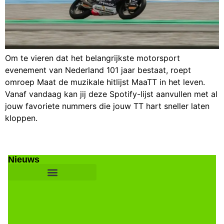
Om te vieren dat het belangrijkste motorsport
evenement van Nederland 101 jaar bestaat, roept
omroep Maat de muzikale hitlijst MaaTT in het leven.
Vanaf vandaag kan jij deze Spotify-lijst aanvullen met al
jouw favoriete nummers die jouw TT hart sneller laten
kloppen.
Nieuws