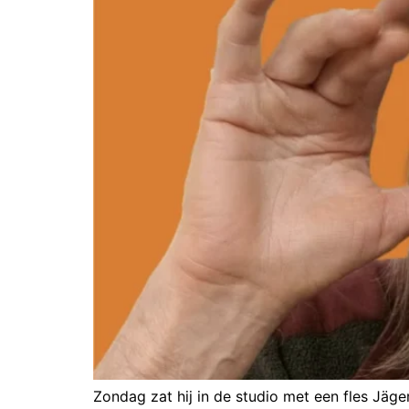
Zondag zat hij in de studio met een fles Jäge