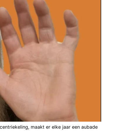
centriekeling, maakt er elke jaar een aubade