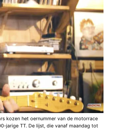
aars kozen het oernummer van de motorrace
-jarige TT. De lijst, die vanaf maandag tot