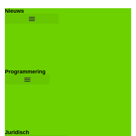
Nieuws
Programmering
Juridisch