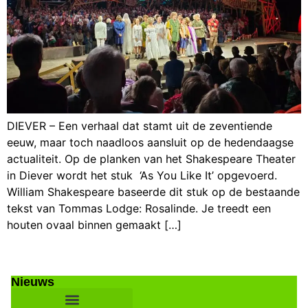
DIEVER – Een verhaal dat stamt uit de zeventiende
eeuw, maar toch naadloos aansluit op de hedendaagse
actualiteit. Op de planken van het Shakespeare Theater
in Diever wordt het stuk ‘As You Like It’ opgevoerd.
William Shakespeare baseerde dit stuk op de bestaande
tekst van Tommas Lodge: Rosalinde. Je treedt een
houten ovaal binnen gemaakt […]
Nieuws