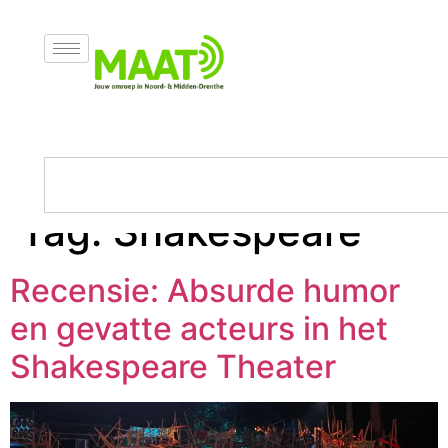
Tag:
Shakespeare
Recensie: Absurde humor
en gevatte acteurs in het
Shakespeare Theater