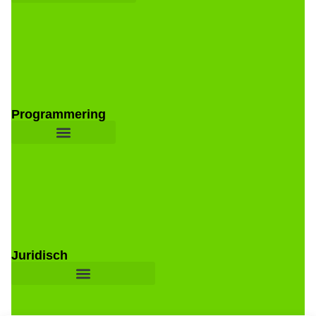
Programmering
Juridisch