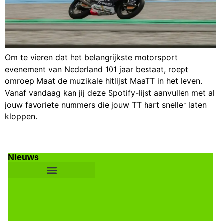
Om te vieren dat het belangrijkste motorsport
evenement van Nederland 101 jaar bestaat, roept
omroep Maat de muzikale hitlijst MaaTT in het leven.
Vanaf vandaag kan jij deze Spotify-lijst aanvullen met al
jouw favoriete nummers die jouw TT hart sneller laten
kloppen.
Nieuws