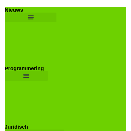
Nieuws
Programmering
Juridisch