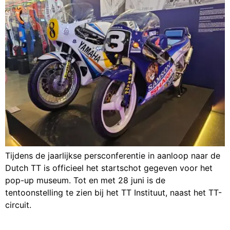
Tijdens de jaarlijkse persconferentie in aanloop naar de
Dutch TT is officieel het startschot gegeven voor het
pop-up museum. Tot en met 28 juni is de
tentoonstelling te zien bij het TT Instituut, naast het TT-
circuit.