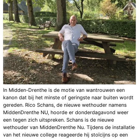
In Midden-Drenthe is de motie van wantrouwen een
kanon dat bij het minste of geringste naar buiten wordt
gereden. Rico Schans, de nieuwe wethouder namens
MiddenDrenthe NU, hoorde er donderdagavond weer
een tegen zich uitspreken. Schans is de nieuwe
wethouder van MiddenDrenthe Nu. Tijdens de installatie
van het nieuwe college reageerde hij stoïcijns op een